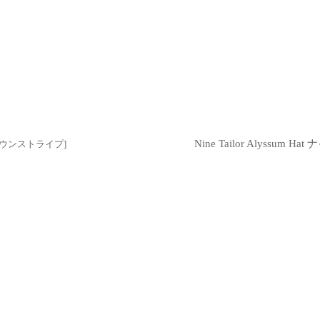
Nine Tailor Alyssum
ウンストライプ
]