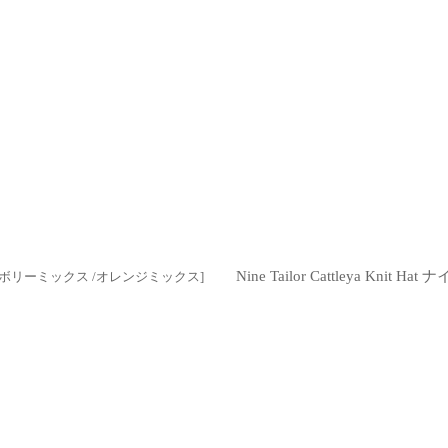
Nine Tailor Cattleya Knit
ボリーミックス /オレンジミックス
]