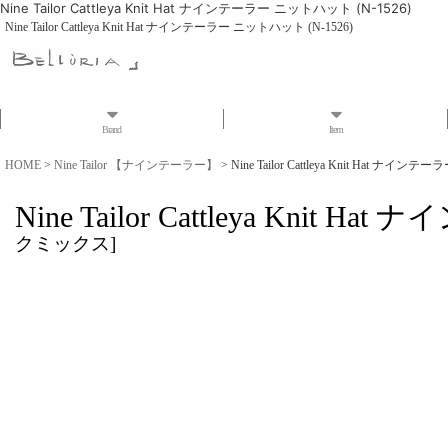
Nine Tailor Cattleya Knit Hat ナインテーラー ニットハット (N-1526)
Nine Tailor Cattleya Knit Hat ナインテーラー ニットハット (N-1526)
Brand
Item
HOME
>
Nine Tailor 【ナインテーラー】
>
Nine Tailor Cattleya Knit Hat ナイン
Nine Tailor Cattleya Knit
クミックス
]