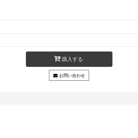
購入する
お問い合わせ