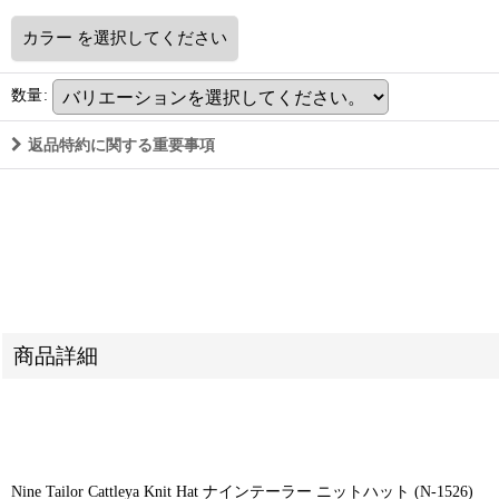
カラー
を選択してください
数量
:
返品特約に関する重要事項
商品詳細
Nine Tailor Cattleya Knit Hat ナインテーラー ニットハット (N-1526)