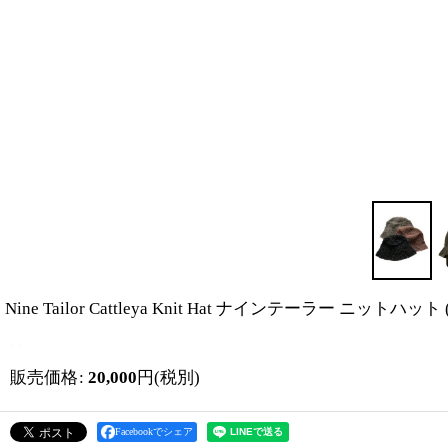
Nine Tailor Cattleya Knit Hat ナインテーラー ニットハット (
販売価格
:
20,000
円
(税別)
Facebookでシェア