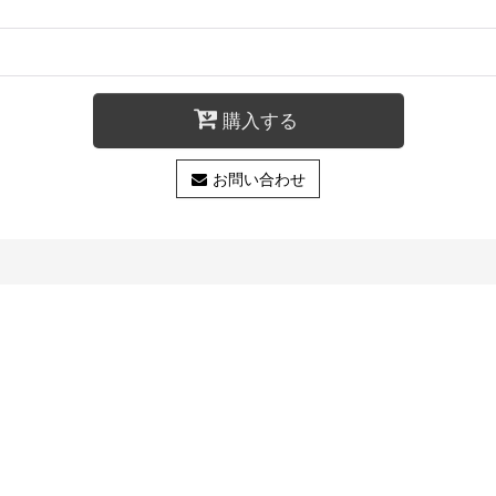
購入する
お問い合わせ