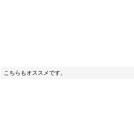
こちらもオススメです。