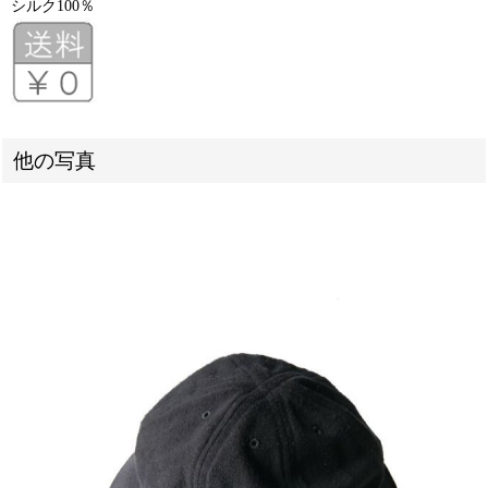
シルク100％
他の写真