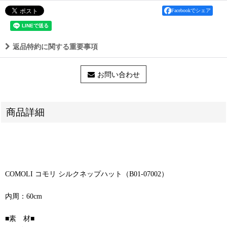
Facebookでシェア
返品特約に関する重要事項
お問い合わせ
商品詳細
COMOLI コモリ シルクネップハット（B01-07002）
内周：60cm
■素 材■