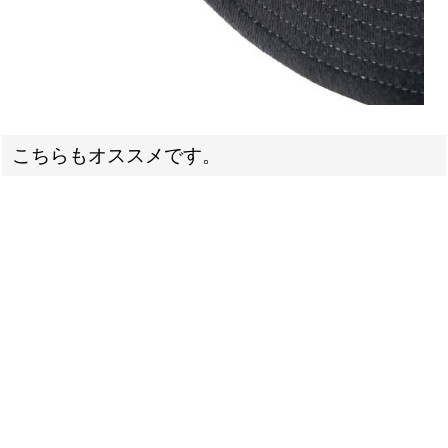
こちらもオススメです。