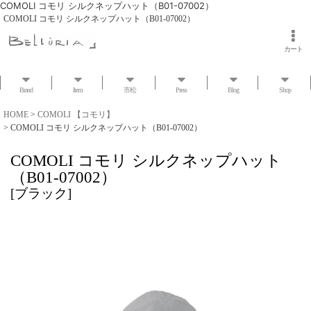
COMOLI コモリ シルクネップハット（B01-07002）
COMOLI コモリ シルクネップハット（B01-07002）
カート
Brand
Item
市松
Press
Blog
Shop
HOME
>
COMOLI 【コモリ】
>
COMOLI コモリ シルクネップハット（B01-07002）
COMOLI コモリ シルクネップハット
（B01-07002）
[
ブラック
]