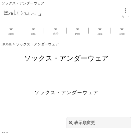
ソックス・アンダーウェア
カート
Brand
Item
市松
Press
Blog
Shop
HOME
>
ソックス・アンダーウェア
ソックス・アンダーウェア
ソックス・アンダーウェア
表示順変更
閉じる