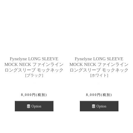
Fynelyne LONG SLEEVE
Fynelyne LONG SLEEVE
MOCK NECK ファインライン
MOCK NECK ファインライン
ロングスリーブ モックネック
ロングスリーブ モックネック
[
ブラック
]
[
ホワイト
]
8,000
円
(税別)
8,000
円
(税別)
Option
Option