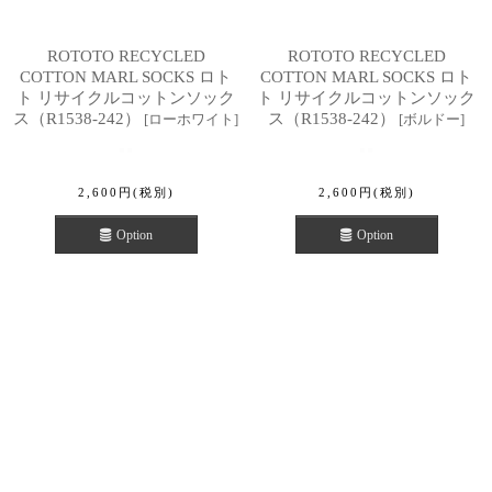
ROTOTO RECYCLED
ROTOTO RECYCLED
COTTON MARL SOCKS ロト
COTTON MARL SOCKS ロト
ト リサイクルコットンソック
ト リサイクルコットンソック
ス（R1538-242）
ス（R1538-242）
[
ローホワイト
]
[
ボルドー
]
2,600
円
(税別)
2,600
円
(税別)
Option
Option