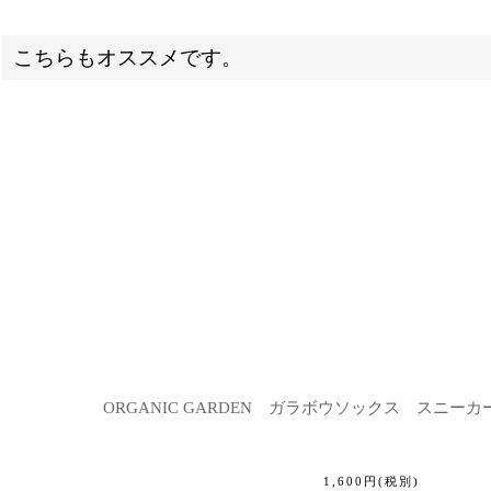
こちらもオススメです。
ORGANIC GARDEN ガラボウソックス スニーカ
1,600
円
(税別)