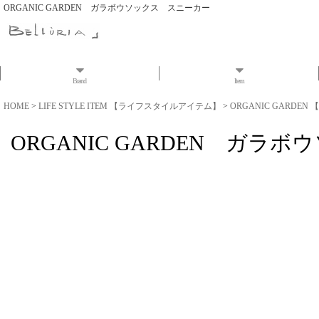
ORGANIC GARDEN ガラボウソックス スニーカー
Brand
Item
HOME
>
LIFE STYLE ITEM 【ライフスタイルアイテム】
>
ORGANIC GARDE
ORGANIC GARDEN ガラ