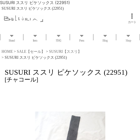
SUSURI ススリ ピケソックス (22951)
SUSURI ススリ ピケソックス (22951)
カート
Brand
Item
市松
Press
Blog
Shop
HOME
>
SALE【セール】
>
SUSURI【ススリ】
>
SUSURI ススリ ピケソックス (22951)
SUSURI ススリ ピケソックス (22951)
[
チャコール
]