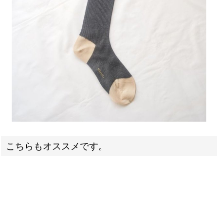
こちらもオススメです。