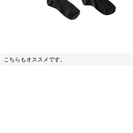
こちらもオススメです。