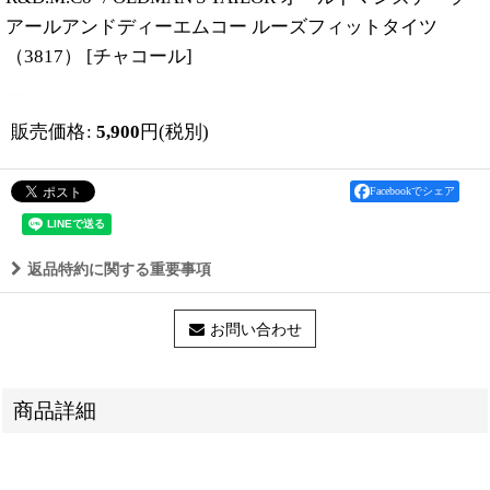
アールアンドディーエムコー ルーズフィットタイツ
（3817）
[
チャコール
]
販売価格
:
5,900
円
(税別)
Facebookでシェア
返品特約に関する重要事項
お問い合わせ
商品詳細