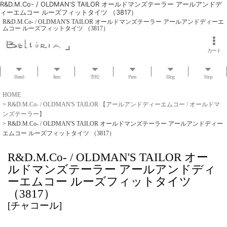
R&D.M.Co- / OLDMAN'S TAILOR オールドマンズテーラー アールアンドデ
ィーエムコー ルーズフィットタイツ （3817）
R&D.M.Co- / OLDMAN'S TAILOR オールドマンズテーラー アールアンドディーエ
ムコー ルーズフィットタイツ （3817）
カート
Brand
Item
市松
Press
Blog
Shop
HOME
>
R&D.M.Co- / OLDMAN'S TAILOR 【アールアンドディーエムコー / オールドマ
ンズテーラー】
>
R&D.M.Co- / OLDMAN'S TAILOR オールドマンズテーラー アールアンドディー
エムコー ルーズフィットタイツ （3817）
R&D.M.Co- / OLDMAN'S TAILOR オー
ルドマンズテーラー アールアンドディ
ーエムコー ルーズフィットタイツ
（3817）
[
チャコール
]