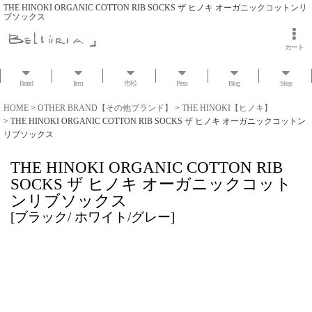
THE HINOKI ORGANIC COTTON RIB SOCKS ザ ヒノキ オーガニックコットンリ
ブソックス
カート
Brand
Item
市松
Press
Blog
Shop
HOME
>
OTHER BRAND【その他ブランド】
>
THE HINOKI【ヒノキ】
>
THE HINOKI ORGANIC COTTON RIB SOCKS ザ ヒノキ オーガニックコットン
リブソックス
THE HINOKI ORGANIC COTTON RIB
SOCKS ザ ヒノキ オーガニックコット
ンリブソックス
[
ブラック/ ホワイト/グレー
]