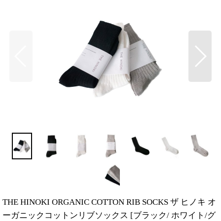
THE HINOKI ORGANIC COTTON RIB SOCKS ザ ヒノキ オ
ーガニックコットンリブソックス
[
ブラック/ ホワイト/グ