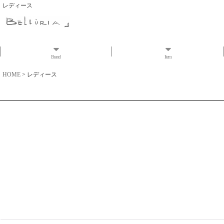
レディース
Brand
Item
HOME
>
レディース