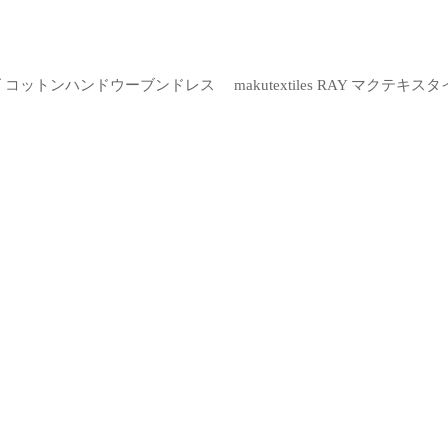
テキスタイルズ コットンハンドウーブンドレス
makutextiles RAY マクテ