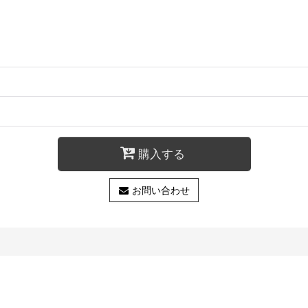
購入する
お問い合わせ