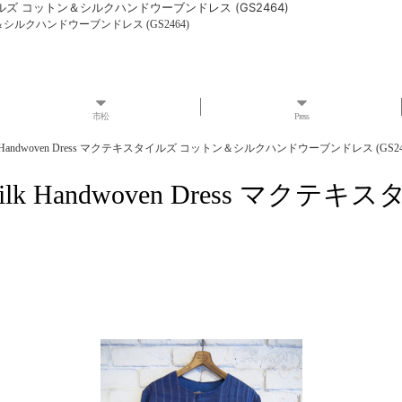
 マクテキスタイルズ コットン＆シルクハンドウーブンドレス (GS2464)
ルズ コットン＆シルクハンドウーブンドレス (GS2464)
市松
Press
on and Silk Handwoven Dress マクテキスタイルズ コットン＆シルクハンドウーブンドレス (GS24
ton and Silk Handwoven Dr