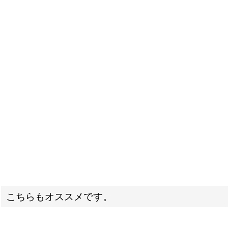
こちらもオススメです。