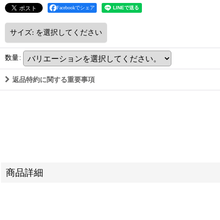
Facebookでシェア
サイズ:
を選択してください
数量
:
返品特約に関する重要事項
商品詳細