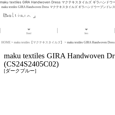
maku textiles GIRA Handwoven Dress マクテキスタイルズ ギラハンドウ
maku textiles GIRA Handwoven Dress マクテキスタイルズ ギラハンドウーブンドレス (
Brand
Item
HOME
>
maku textiles【マクテキスタイルズ】
>
maku textiles GIRA Handwo
maku textiles GIRA Ha
(CS24S2405C02)
[
ダークブルー
]