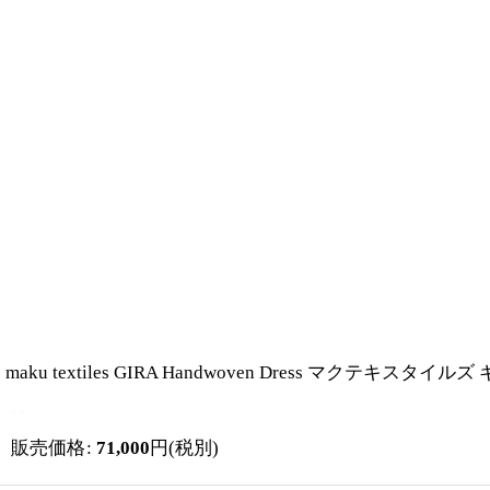
maku textiles GIRA Handwoven Dress マクテキスタ
販売価格
:
71,000
円
(税別)