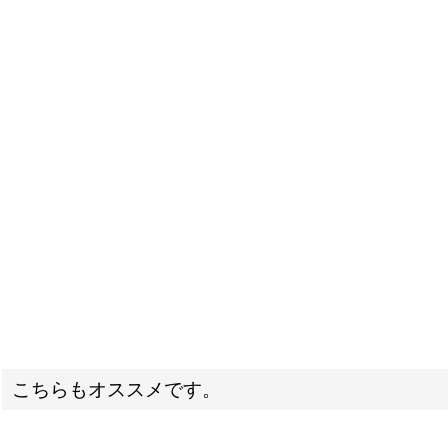
こちらもオススメです。