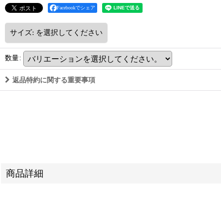
Facebookでシェア
サイズ:
を選択してください
数量
:
返品特約に関する重要事項
商品詳細