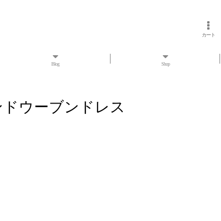
カート
Blog
Shop
 ギラハンドウーブンドレス