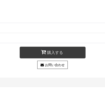
購入する
お問い合わせ