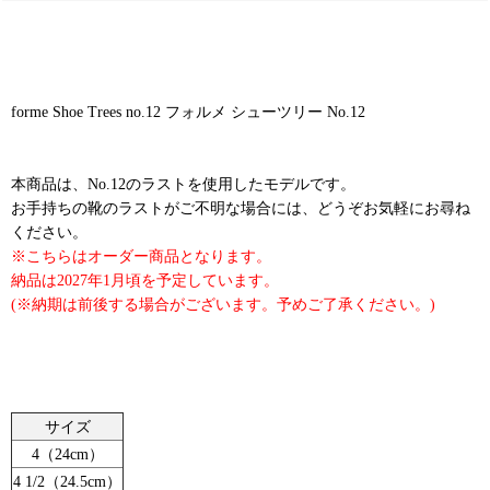
forme Shoe Trees no.12 フォルメ シューツリー No.12
本商品は、No.12のラストを使用したモデルです。
お手持ちの靴のラストがご不明な場合には、どうぞお気軽にお尋ね
ください。
※こちらはオーダー商品となります。
納品は2027年1月頃を予定しています。
(※納期は前後する場合がございます。予めご了承ください。)
サイズ
4（24cm）
4 1/2（24.5cm）