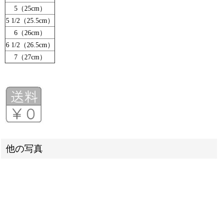
5（25cm）
5 1/2（25.5cm）
6（26cm）
6 1/2（26.5cm）
7（27cm）
他の写真