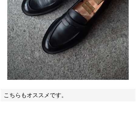
こちらもオススメです。