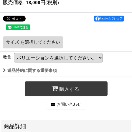
販売価格
:
18,000
円
(税別)
Facebookでシェア
サイズ
を選択してください
数量
:
返品特約に関する重要事項
購入する
お問い合わせ
商品詳細