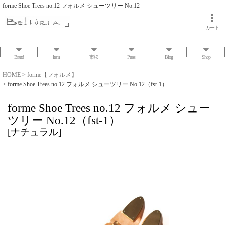
forme Shoe Trees no.12 フォルメ シューツリー No.12
カート
Brand
Item
市松
Press
Blog
Shop
HOME
>
forme【フォルメ】
>
forme Shoe Trees no.12 フォルメ シューツリー No.12（fst-1）
forme Shoe Trees no.12 フォルメ シュー
ツリー No.12（fst-1）
[
ナチュラル
]