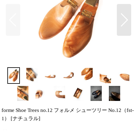
forme Shoe Trees no.12 フォルメ シューツリー No.12（fst-
1）
[
ナチュラル
]