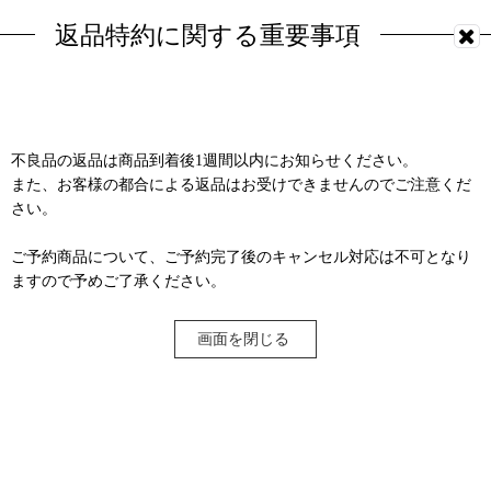
返品特約に関する重要事項
不良品の返品は商品到着後1週間以内にお知らせください。
また、お客様の都合による返品はお受けできませんのでご注意くだ
さい。
ご予約商品について、ご予約完了後のキャンセル対応は不可となり
ますので予めご了承ください。
画面を閉じる