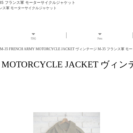
ージ M-35 フランス軍 モーターサイクルジャケット
-35 フランス軍 モーターサイクルジャケット
市松
Press
E M-35 FRENCH ARMY MOTORCYCLE JACKET ヴィンテージ M-35 フラン
RMY MOTORCYCLE JACKET 