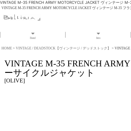
VINTAGE M-35 FRENCH ARMY MOTORCYCLE JACKET ヴィンテ
VINTAGE M-35 FRENCH ARMY MOTORCYCLE JACKET ヴィンテージ M
Brand
Item
HOME
>
VINTAGE / DEADSTOCK【ヴィンテージ / デッドストック】
>
VINTAG
VINTAGE M-35 FRENCH A
ーサイクルジャケット
[
OLIVE
]