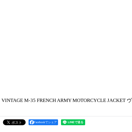
VINTAGE M-35 FRENCH ARMY MOTORCYCLE J
Facebookでシェア