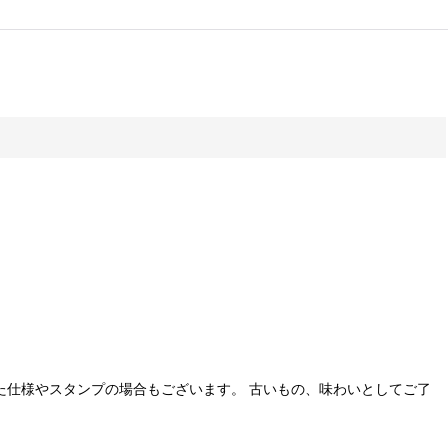
た仕様やスタンプの場合もございます。 古いもの、味わいとしてご了