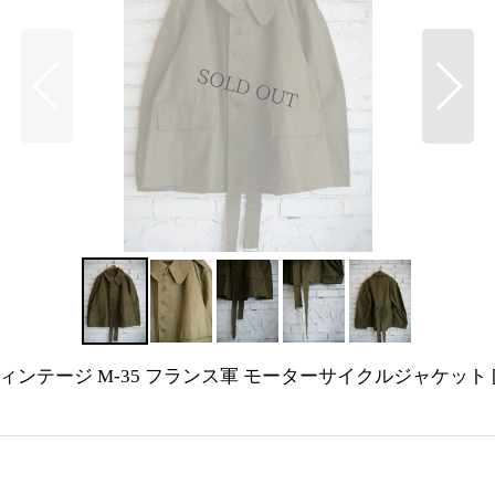
ACKET ヴィンテージ M-35 フランス軍 モーターサイクルジャケット