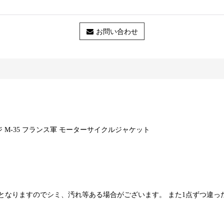
お問い合わせ
ヴィンテージ M-35 フランス軍 モーターサイクルジャケット
となりますのでシミ、汚れ等ある場合がございます。 また1点ずつ違っ