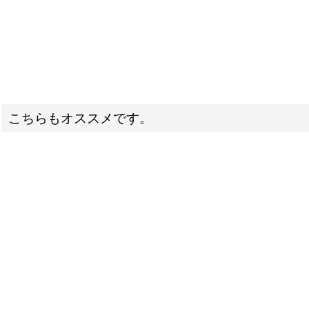
こちらもオススメです。