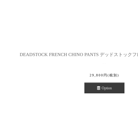
DEADSTOCK FRENCH CHINO PANTS デッドスト
29,800
円
(税別)
Option