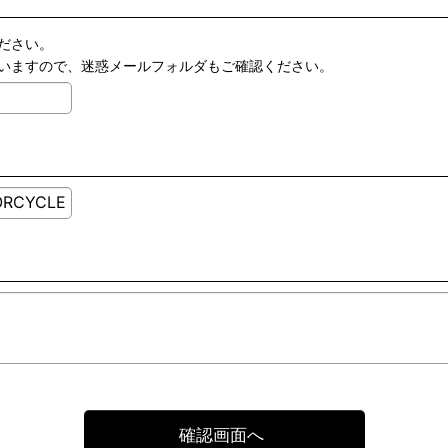
ださい。
いますので、迷惑メールフォルダもご確認ください。
確認画面へ