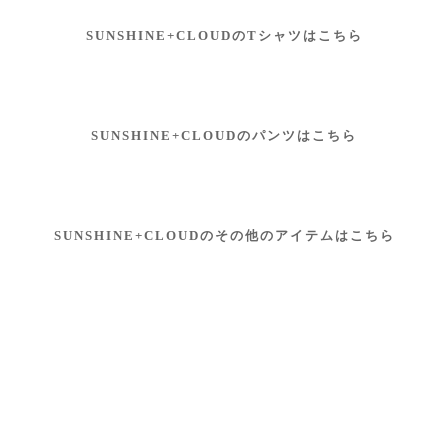
SUNSHINE+CLOUDのTシャツはこちら
SUNSHINE+CLOUDのパンツはこちら
SUNSHINE+CLOUDのその他のアイテムはこちら