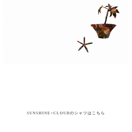
SUNSHINE+CLOUDのシャツはこちら