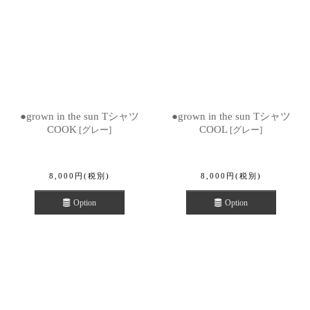
●grown in the sun Tシャツ
●grown in the sun Tシャツ
COOK
COOL
[
グレー
]
[
グレー
]
8,000
円
(税別)
8,000
円
(税別)
Option
Option