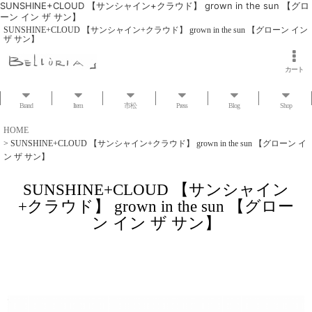
SUNSHINE+CLOUD 【サンシャイン+クラウド】 grown in the sun 【グロ
ーン イン ザ サン】
SUNSHINE+CLOUD 【サンシャイン+クラウド】 grown in the sun 【グローン イン
ザ サン】
カート
Brand
Item
市松
Press
Blog
Shop
HOME
>
SUNSHINE+CLOUD 【サンシャイン+クラウド】 grown in the sun 【グローン イ
ン ザ サン】
SUNSHINE+CLOUD 【サンシャイン
+クラウド】 grown in the sun 【グロー
ン イン ザ サン】