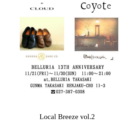
Local Breeze vol.2