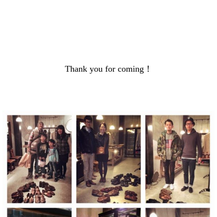
Thank you for coming！