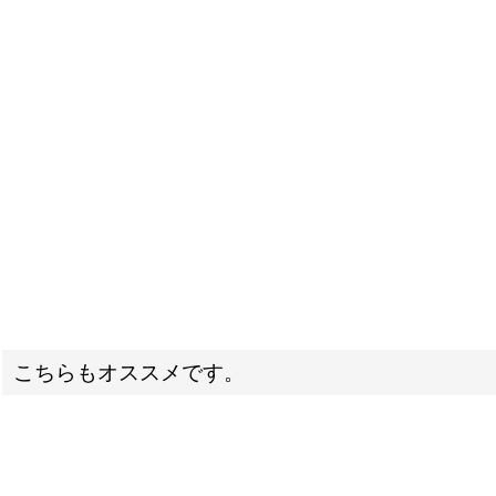
こちらもオススメです。