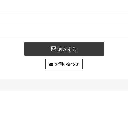
購入する
お問い合わせ