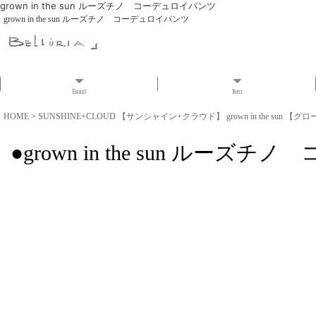
grown in the sun ルーズチノ コーデュロイパンツ
grown in the sun ルーズチノ コーデュロイパンツ
Brand
Item
HOME
>
SUNSHINE+CLOUD 【サンシャイン+クラウド】 grown in the sun 【グ
●grown in the sun ル