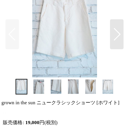
grown in the sun ニュークラシックショーツ
[
ホワイト
]
販売価格
:
19,000
円
(税別)