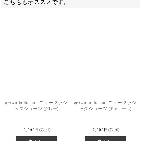
こちらもオススメです。
grown in the sun ニュークラシ
grown in the sun ニュークラシ
ックショーツ
ックショーツ
[
グレー
]
[
チャコール
]
19,000
円
(税別)
19,000
円
(税別)