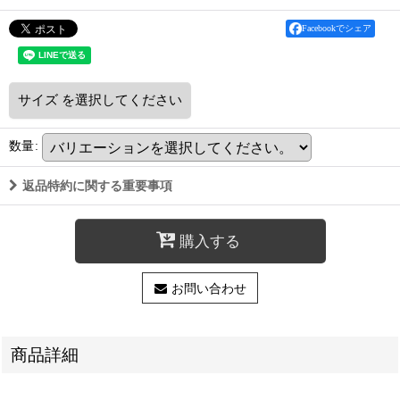
Facebookでシェア
サイズ
を選択してください
数量
:
返品特約に関する重要事項
購入する
お問い合わせ
商品詳細