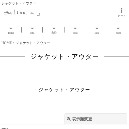
ジャケット・アウター
カート
Brand
Item
市松
Press
Blog
Shop
HOME
>
ジャケット・アウター
ジャケット・アウター
ジャケット・アウター
表示順変更
閉じる