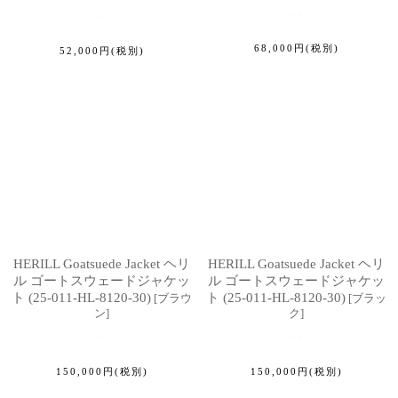
68,000
円
(税別)
52,000
円
(税別)
HERILL Goatsuede Jacket ヘリ
HERILL Goatsuede Jacket ヘリ
ル ゴートスウェードジャケッ
ル ゴートスウェードジャケッ
ト (25-011-HL-8120-30)
ト (25-011-HL-8120-30)
[
ブラウ
[
ブラッ
ン
]
ク
]
150,000
円
(税別)
150,000
円
(税別)