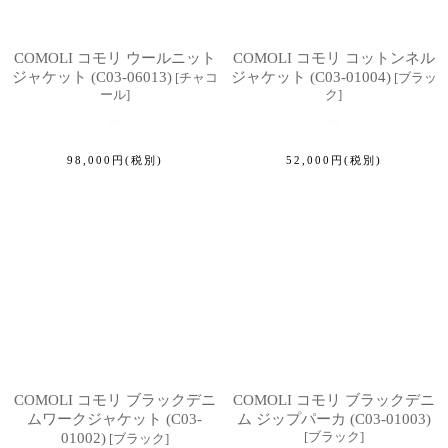
COMOLI コモリ ウールニット
COMOLI コモリ コットンネル
ジャケット (C03-06013)
ジャケット (C03-01004)
[
チャコ
[
ブラッ
ール
]
ク
]
98,000
円
(税別)
52,000
円
(税別)
COMOLI コモリ ブラックデニ
COMOLI コモリ ブラックデニ
ムワークジャケット (C03-
ム ジップパーカ (C03-01003)
[
ブラック
]
01002)
[
ブラック
]