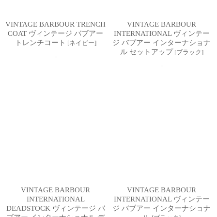
VINTAGE BARBOUR TRENCH
VINTAGE BARBOUR
COAT ヴィンテージ バブアー
INTERNATIONAL ヴィンテー
トレンチコート
ジ バブアー インターナショナ
[
ネイビー
]
ル セットアップ
[
ブラック
]
VINTAGE BARBOUR
VINTAGE BARBOUR
INTERNATIONAL
INTERNATIONAL ヴィンテー
DEADSTOCK ヴィンテージ バ
ジ バブアー インターナショナ