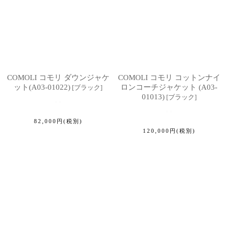
COMOLI コモリ ダウンジャケ
COMOLI コモリ コットンナイ
ット(A03-01022)
ロンコーチジャケット (A03-
[
ブラック
]
01013)
[
ブラック
]
82,000
円
(税別)
120,000
円
(税別)