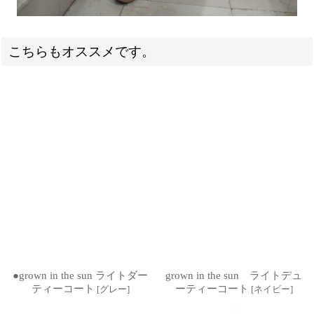
こちらもオススメです。
●grown in the sun ライトダー
grown in the sun ライトデュ
ティーコート
ーティーコート
[
グレー
]
[
ネイビー
]