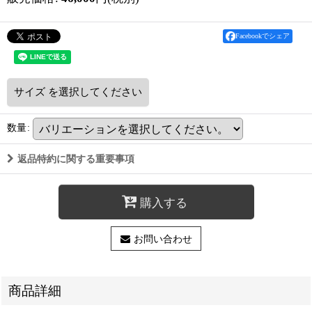
Facebookでシェア
サイズ
を選択してください
数量
:
返品特約に関する重要事項
購入する
お問い合わせ
商品詳細