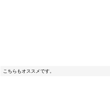
こちらもオススメです。