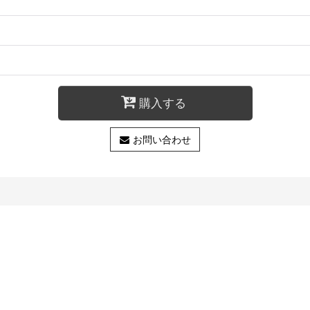
購入する
お問い合わせ