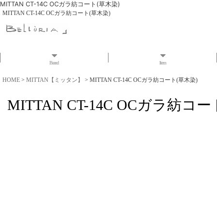
MITTAN CT-14C OCガラ紡コート(草木染)
MITTAN CT-14C OCガラ紡コート(草木染)
Brand
Item
HOME
>
MITTAN【ミッタン】
>
MITTAN CT-14C OCガラ紡コート(草木染)
MITTAN CT-14C OCガラ紡コ