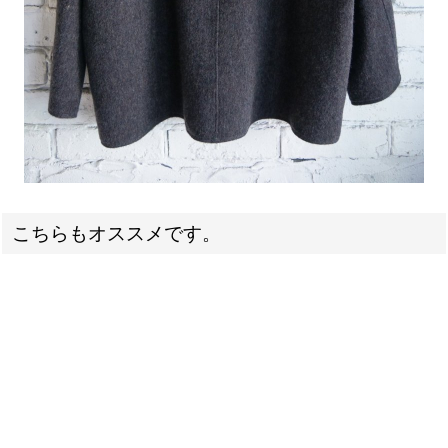
こちらもオススメです。