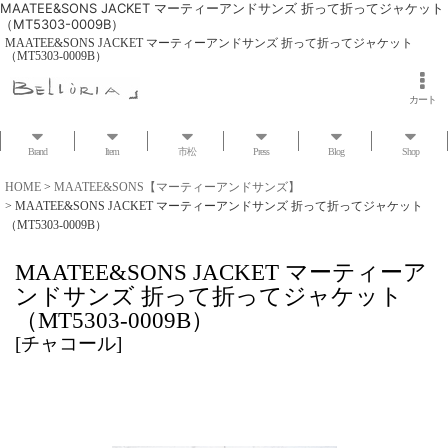
MAATEE&SONS JACKET マーティーアンドサンズ 折って折ってジャケット
（MT5303-0009B）
MAATEE&SONS JACKET マーティーアンドサンズ 折って折ってジャケット
（MT5303-0009B）
カート
Brand
Item
市松
Press
Blog
Shop
HOME
>
MAATEE&SONS【マーティーアンドサンズ】
>
MAATEE&SONS JACKET マーティーアンドサンズ 折って折ってジャケット
（MT5303-0009B）
MAATEE&SONS JACKET マーティーア
ンドサンズ 折って折ってジャケット
（MT5303-0009B）
[
チャコール
]