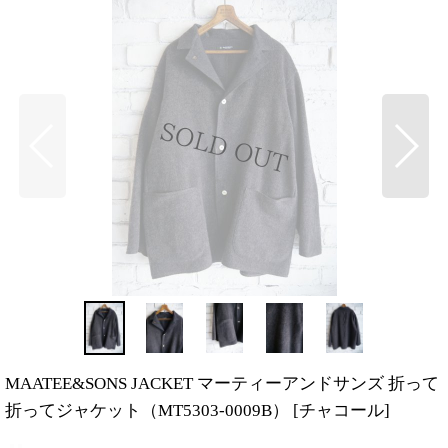
MAATEE&SONS JACKET マーティーアンドサンズ 折って
折ってジャケット（MT5303-0009B）
[
チャコール
]