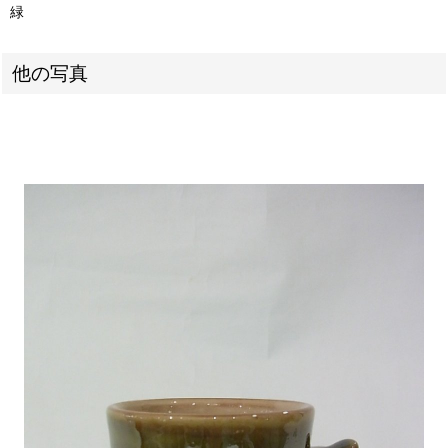
緑
他の写真