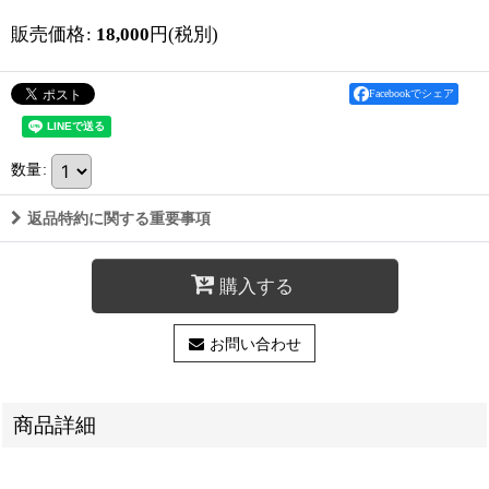
販売価格
:
18,000
円
(税別)
Facebookでシェア
数量
:
返品特約に関する重要事項
購入する
お問い合わせ
商品詳細