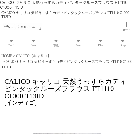
CALICO キャリコ 天然うっすらカディピンタックルーズブラウス FT1110
C1000 T13ID
CALICO キャリコ 天然うっすらカディピンタックルーズブラウス FT1110 C1000
T13ID
カート
Brand
Item
市松
Press
Blog
Shop
HOME
>
CALICO【キャリコ】
>
CALICO キャリコ 天然うっすらカディピンタックルーズブラウス FT1110 C1000
T13ID
CALICO キャリコ 天然うっすらカディ
ピンタックルーズブラウス FT1110
C1000 T13ID
[
インディゴ
]