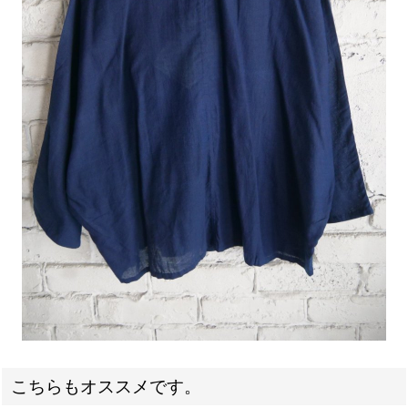
こちらもオススメです。