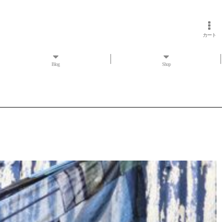
カート
Blog
Shop