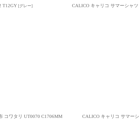
 T12GY
CALICO キャリコ サマーシャツ 
[
グレー
]
ワタリ UT0070 C1706MM
CALICO キャリコ サマーシ