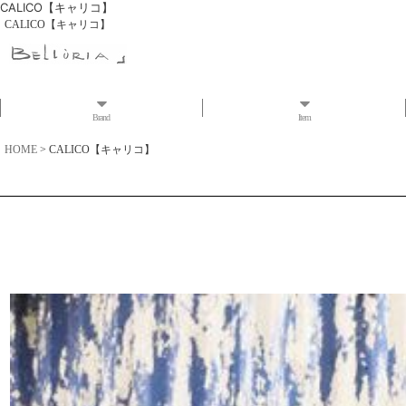
CALICO【キャリコ】
CALICO【キャリコ】
Brand
Item
HOME
>
CALICO【キャリコ】