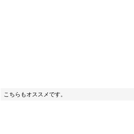
こちらもオススメです。