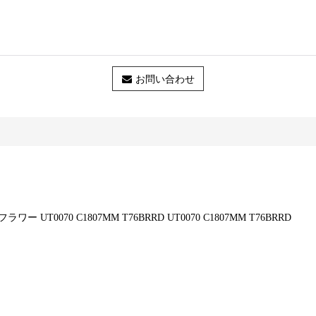
お問い合わせ
070 C1807MM T76BRRD UT0070 C1807MM T76BRRD