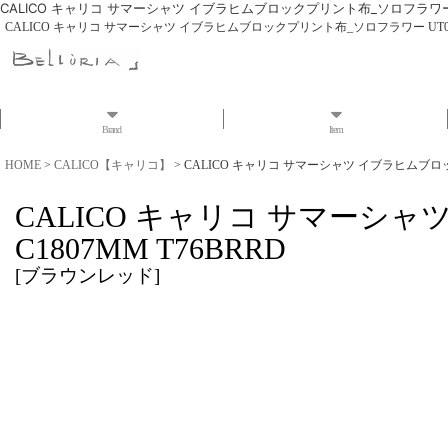
CALICO キャリコ サマーシャツ イブラヒムブロックプリント布_ソロフラワー UT0
CALICO キャリコ サマーシャツ イブラヒムブロックプリント布_ソロフラワー UT0070 
Brand
Item
HOME
>
CALICO【キャリコ】
>
CALICO キャリコ サマーシャツ イブラヒムブロック
CALICO キャリコ サマーシャ
C1807MM T76BRRD
[
ブラウンレッド
]