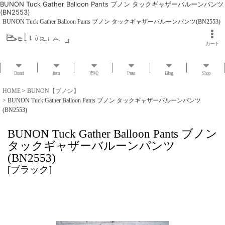
BUNON Tuck Gather Balloon Pants ブノン タックギャザーバルーンパンツ
(BN2553)
BUNON Tuck Gather Balloon Pants ブノン タックギャザーバルーンパンツ(BN2553)
カート
Brand
Item
市松
Press
Blog
Shop
HOME
>
BUNON【ブノン】
>
BUNON Tuck Gather Balloon Pants ブノン タックギャザーバルーンパンツ
(BN2553)
BUNON Tuck Gather Balloon Pants ブノン
タックギャザーバルーンパンツ
(BN2553)
[
ブラック
]