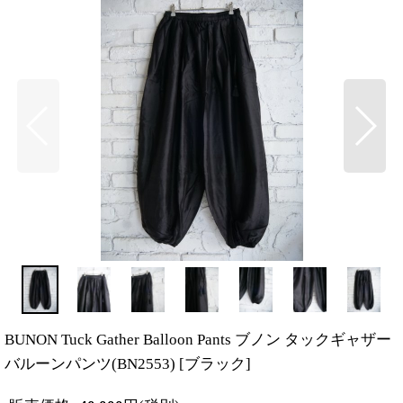
BUNON Tuck Gather Balloon Pants ブノン タックギャザー
バルーンパンツ(BN2553)
[
ブラック
]