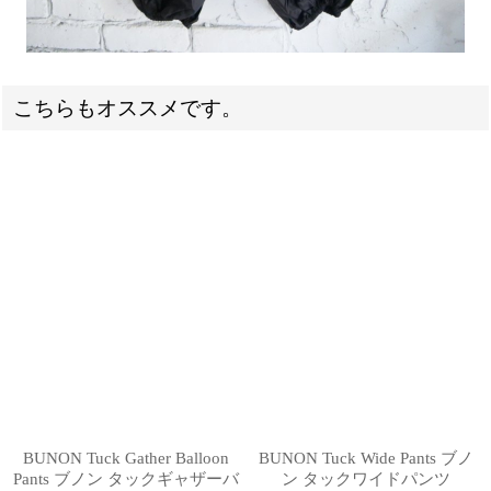
こちらもオススメです。
BUNON Tuck Gather Balloon
BUNON Tuck Wide Pants ブノ
Pants ブノン タックギャザーバ
ン タックワイドパンツ