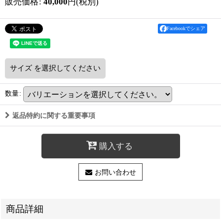
販売価格
:
40,000
円
(税別)
Facebookでシェア
サイズ
を選択してください
数量
:
返品特約に関する重要事項
購入する
お問い合わせ
商品詳細