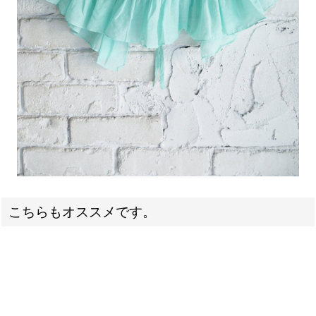
こちらもオススメです。