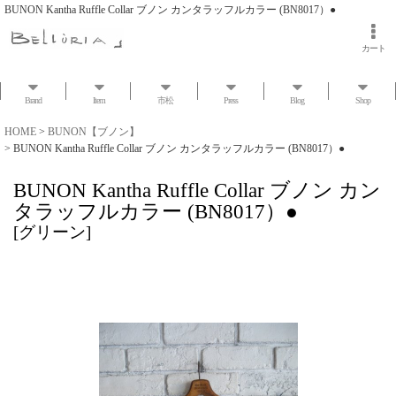
BUNON Kantha Ruffle Collar ブノン カンタラッフルカラー (BN8017）●
カート
Brand
Item
市松
Press
Blog
Shop
HOME
>
BUNON【ブノン】
>
BUNON Kantha Ruffle Collar ブノン カンタラッフルカラー (BN8017）●
BUNON Kantha Ruffle Collar ブノン カン
タラッフルカラー (BN8017）●
[
グリーン
]