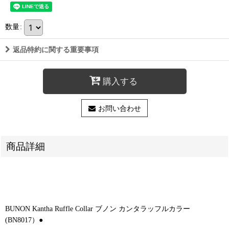
数量
:
返品特約に関する重要事項
購入する
お問い合わせ
商品詳細
BUNON Kantha Ruffle Collar ブノン カンタラッフルカラー
(BN8017）●