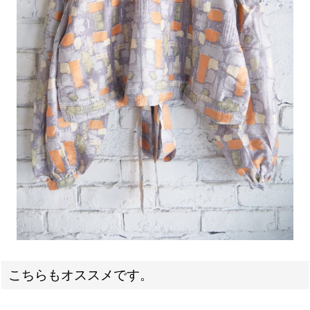
こちらもオススメです。