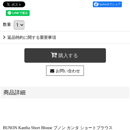
Facebookでシェア
数量
:
返品特約に関する重要事項
購入する
お問い合わせ
商品詳細
BUNON Kantha Short Blouse ブノン カンタ ショートブラウス