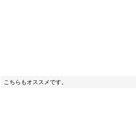
こちらもオススメです。