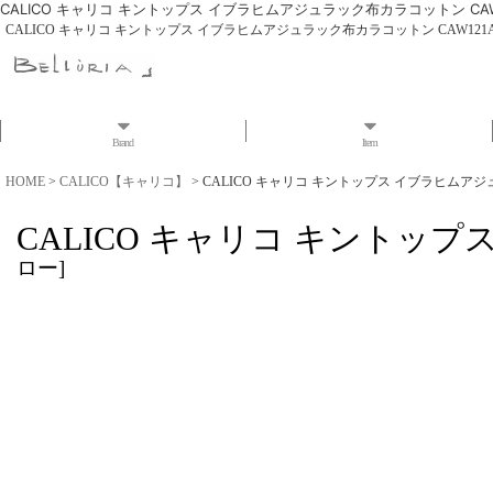
CALICO キャリコ キントップス イブラヒムアジュラック布カラコットン CAW12
CALICO キャリコ キントップス イブラヒムアジュラック布カラコットン CAW121AJ
Brand
Item
HOME
>
CALICO【キャリコ】
>
CALICO キャリコ キントップス イブラヒムアジュ
CALICO キャリコ キントップ
ロー
]