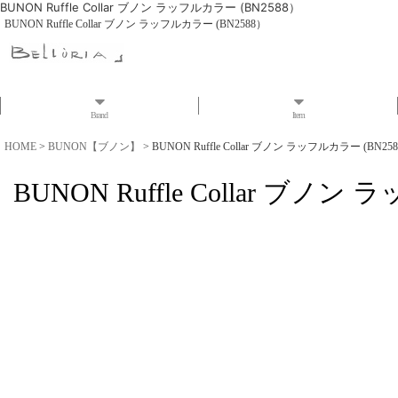
BUNON Ruffle Collar ブノン ラッフルカラー (BN2588）
BUNON Ruffle Collar ブノン ラッフルカラー (BN2588）
Brand
Item
HOME
>
BUNON【ブノン】
>
BUNON Ruffle Collar ブノン ラッフルカラー (BN25
BUNON Ruffle Collar ブノン