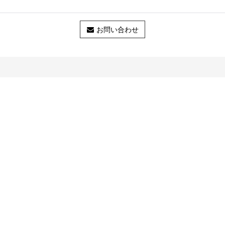
お問い合わせ