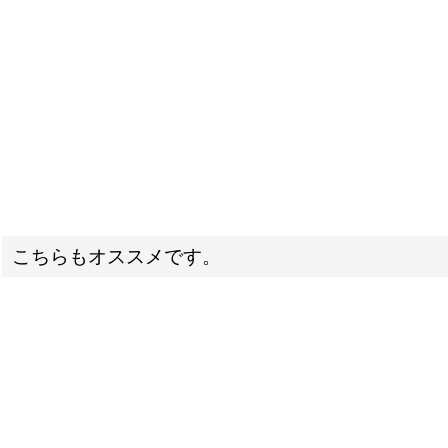
こちらもオススメです。