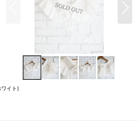
ホワイト
]