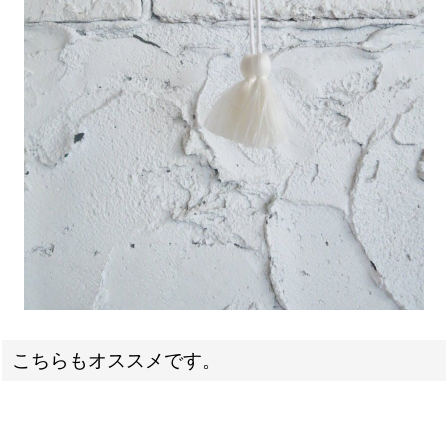
こちらもオススメです。