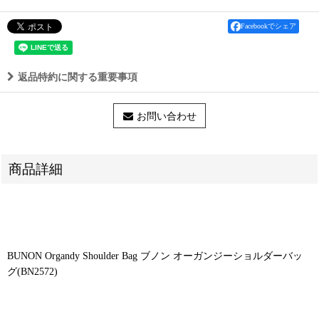
Facebookでシェア
返品特約に関する重要事項
お問い合わせ
商品詳細
BUNON Organdy Shoulder Bag ブノン オーガンジーショルダーバッ
グ(BN2572)