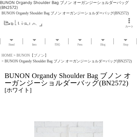
BUNON Organdy Shoulder Bag ブノン オーガンジーショルダーバッグ
(BN2572)
BUNON Organdy Shoulder Bag ブノン オーガンジーショルダーバッグ(BN2572)
カート
Brand
Item
市松
Press
Blog
Shop
HOME
>
BUNON【ブノン】
>
BUNON Organdy Shoulder Bag ブノン オーガンジーショルダーバッグ(BN2572)
BUNON Organdy Shoulder Bag ブノン オ
ーガンジーショルダーバッグ(BN2572)
[
ホワイト
]