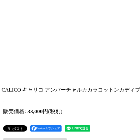
CALICO キャリコ アンバーチャルカカラコットンカディブーミー
販売価格
:
33,000
円
(税別)
Facebookでシェア