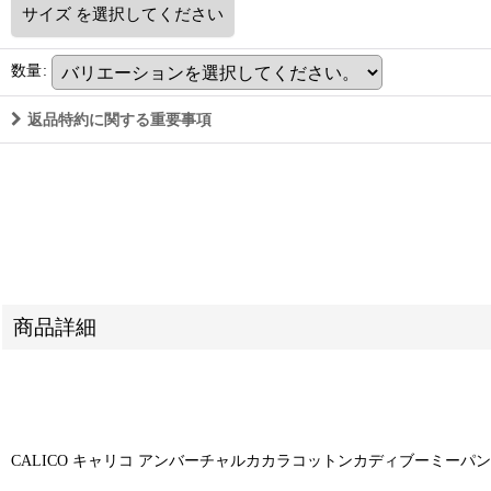
サイズ
を選択してください
数量
:
返品特約に関する重要事項
商品詳細
CALICO キャリコ アンバーチャルカカラコットンカディブーミーパンツ FP