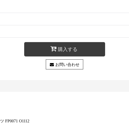
購入する
お問い合わせ
0071 O1112