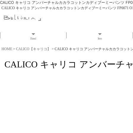
CALICO キャリコ アンバーチャルカカラコットンカディブーミーパンツ FP0071
CALICO キャリコ アンバーチャルカカラコットンカディブーミーパンツ FP0071 O1
Brand
Item
HOME
>
CALICO【キャリコ】
>
CALICO キャリコ アンバーチャルカカラコットンカ
CALICO キャリコ アンバーチ