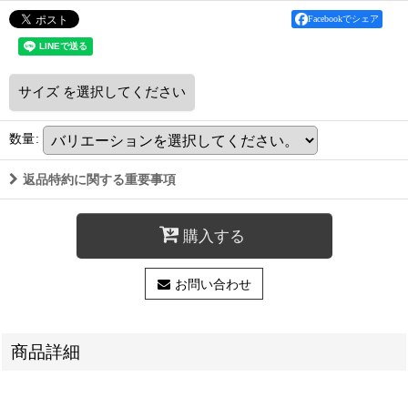
Facebookでシェア
サイズ
を選択してください
数量
:
返品特約に関する重要事項
購入する
お問い合わせ
商品詳細