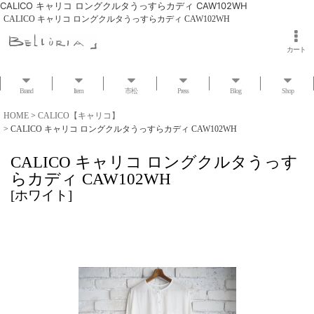
CALICO キャリコ ロングクルタうっすらカディ CAW102WH
CALICO キャリコ ロングクルタうっすらカディ CAW102WH
カート
Brand
Item
市松
Press
Blog
Shop
HOME
>
CALICO【キャリコ】
>
CALICO キャリコ ロングクルタうっすらカディ CAW102WH
CALICO キャリコ ロングクルタうっす
らカディ CAW102WH
[
ホワイト
]