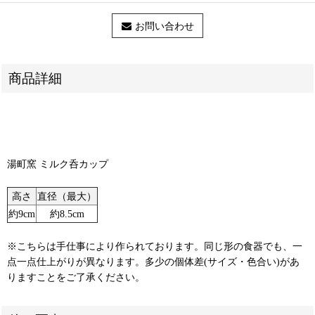
お問い合わせ
商品詳細
湯町窯 ミルク呑カップ
高さ
直径（最大）
約9cm
約8.5cm
※こちらは手仕事により作られております。同じ形の食器でも、一
点一点仕上がりが異なります。多少の個体差(サイズ・色合い)があ
りますことをご了承ください。