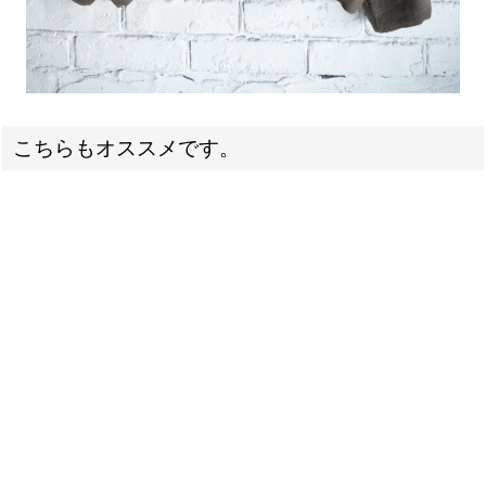
こちらもオススメです。