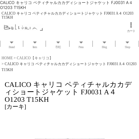
CALICO キャリコ ペティチャルカカディショートジャケット FJ0031 A４
O1203 T15KH
CALICO キャリコ ペティチャルカカディショートジャケット FJ0031 A４ O1203
T15KH
カート
Brand
Item
市松
Press
Blog
Shop
HOME
>
CALICO【キャリコ】
>
CALICO キャリコ ペティチャルカカディショートジャケット FJ0031 A４ O1203
T15KH
CALICO キャリコ ペティチャルカカデ
ィショートジャケット FJ0031 A４
O1203 T15KH
[
カーキ
]