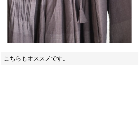
こちらもオススメです。