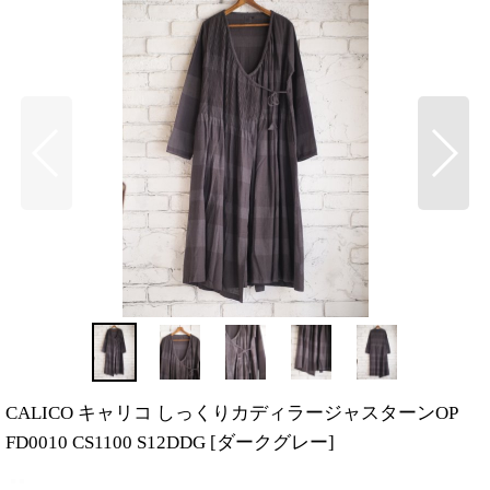
CALICO キャリコ しっくりカディラージャスターンOP
FD0010 CS1100 S12DDG
[
ダークグレー
]