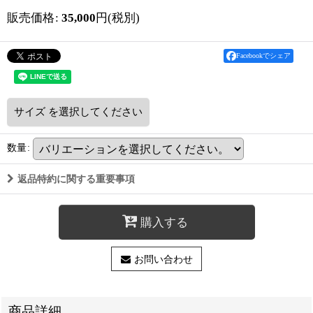
販売価格
:
35,000
円
(税別)
Facebookでシェア
サイズ
を選択してください
数量
:
返品特約に関する重要事項
購入する
お問い合わせ
商品詳細