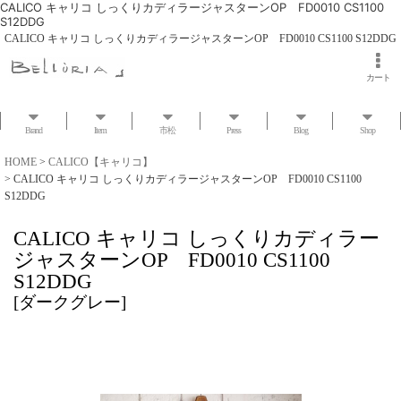
CALICO キャリコ しっくりカディラージャスターンOP FD0010 CS1100
S12DDG
CALICO キャリコ しっくりカディラージャスターンOP FD0010 CS1100 S12DDG
カート
Brand
Item
市松
Press
Blog
Shop
HOME
>
CALICO【キャリコ】
>
CALICO キャリコ しっくりカディラージャスターンOP FD0010 CS1100
S12DDG
CALICO キャリコ しっくりカディラー
ジャスターンOP FD0010 CS1100
S12DDG
[
ダークグレー
]