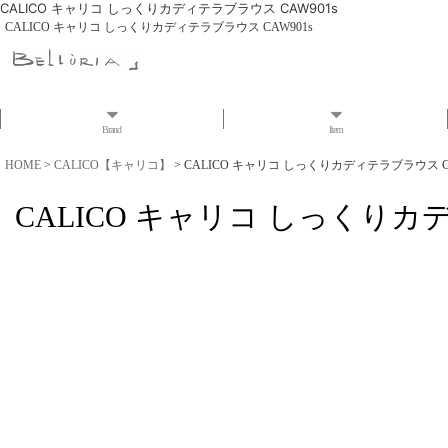
CALICO キャリコ しっくりカディテラブラウス CAW901s
CALICO キャリコ しっくりカディテラブラウス CAW901s
Brand
Item
HOME
>
CALICO【キャリコ】
>
CALICO キャリコ しっくりカディテラブラウス CA
CALICO キャリコ しっくりカデ