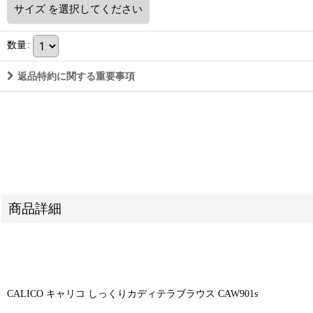
サイズ
を選択してください
数量
:
返品特約に関する重要事項
商品詳細
CALICO キャリコ しっくりカディテラブラウス CAW901s