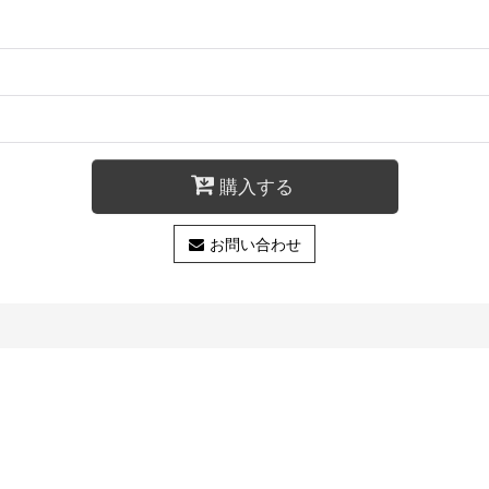
購入する
お問い合わせ