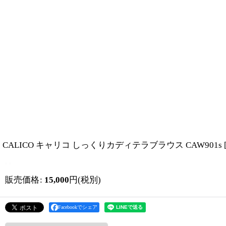
CALICO キャリコ しっくりカディテラブラウス CAW901s
販売価格
:
15,000
円
(税別)
Facebookでシェア