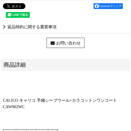
Facebookでシェア
返品特約に関する重要事項
お問い合わせ
商品詳細
CALICO キャリコ 手織シープウール×カラコットンワンコート
CAW902WC