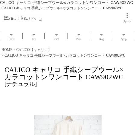
CALICO キャリコ 手織シープウール×カラコットンワンコート CAW902WC
CALICO キャリコ 手織シープウール×カラコットンワンコート CAW902WC
カート
Brand
Item
市松
Press
Blog
Shop
HOME
>
CALICO【キャリコ】
>
CALICO キャリコ 手織シープウール×カラコットンワンコート CAW902WC
CALICO キャリコ 手織シープウール×
カラコットンワンコート CAW902WC
[
ナチュラル
]