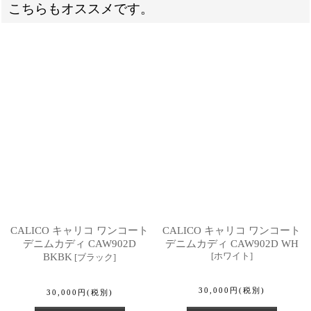
こちらもオススメです。
CALICO キャリコ ワンコート
CALICO キャリコ ワンコート
デニムカディ CAW902D
デニムカディ CAW902D WH
[
ホワイト
]
BKBK
[
ブラック
]
30,000
円
(税別)
30,000
円
(税別)