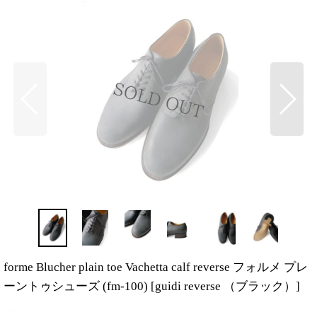
forme Blucher plain toe Vachetta calf reverse フォルメ プレ
ーントゥシューズ (fm-100)
[
guidi reverse （ブラック）
]