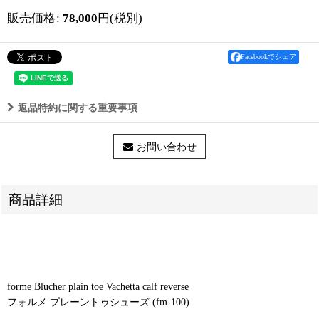
販売価格
:
78,000
円
(税別)
Facebookでシェア
返品特約に関する重要事項
お問い合わせ
商品詳細
forme Blucher plain toe Vachetta calf reverse
フォルメ プレーントゥシューズ (fm-100)