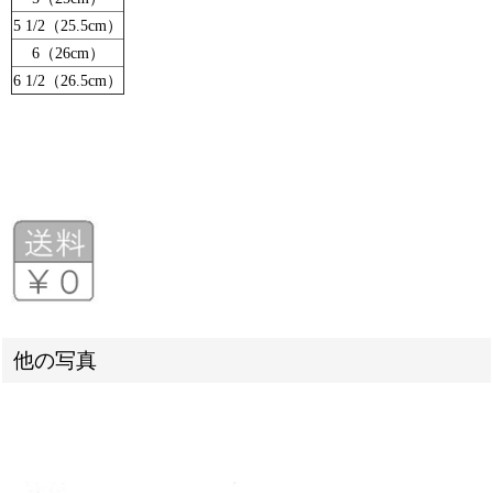
5 1/2（25.5cm）
6（26cm）
6 1/2（26.5cm）
他の写真