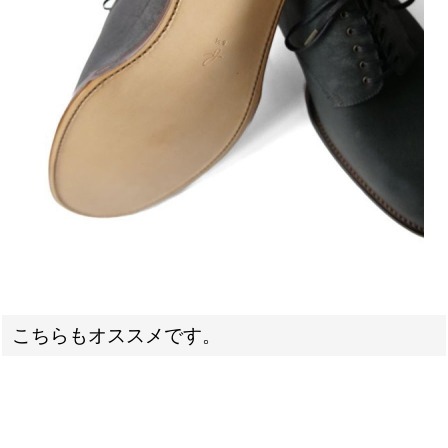
こちらもオススメです。