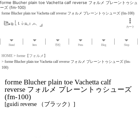
forme Blucher plain toe Vachetta calf reverse フォルメ プレーントゥシュ
ーズ (fm-100)
forme Blucher plain toe Vachetta calf reverse フォルメ プレーントゥシューズ (fm-100)
カート
Brand
Item
市松
Press
Blog
Shop
HOME
>
forme【フォルメ】
>
forme Blucher plain toe Vachetta calf reverse フォルメ プレーントゥシューズ (fm-
100)
forme Blucher plain toe Vachetta calf
reverse フォルメ プレーントゥシューズ
(fm-100)
[
guidi reverse （ブラック）
]