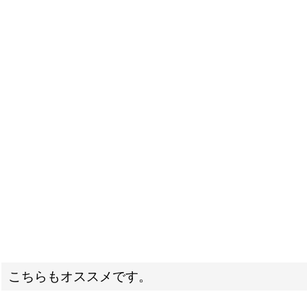
こちらもオススメです。