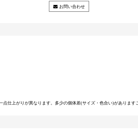
お問い合わせ
一点仕上がりが異なります。多少の個体差(サイズ・色合い)があります