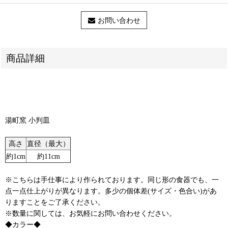
お問い合わせ
商品詳細
湯町窯 小判皿
高さ
直径（最大）
約1cm
約11cm
※こちらは手仕事により作られております。同じ形の食器でも、一
点一点仕上がりが異なります。多少の個体差(サイズ・色合い)があ
りますことをご了承ください。
※数量に関しては、お気軽にお問い合わせください。
◆カラー◆