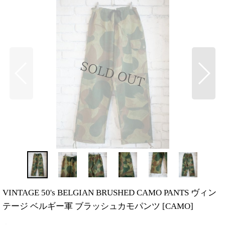
VINTAGE 50's BELGIAN BRUSHED CAMO PANTS ヴィン
テージ ベルギー軍 ブラッシュカモパンツ
[
CAMO
]