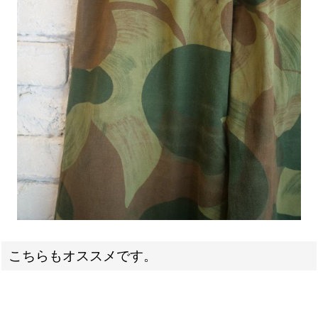
こちらもオススメです。