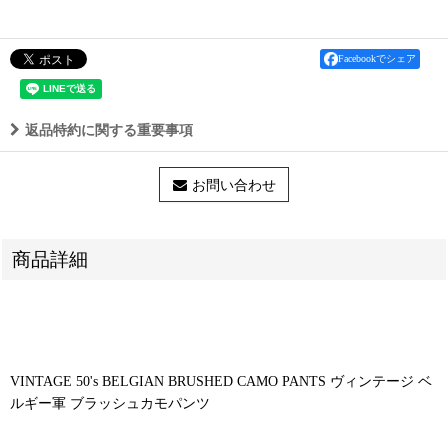
Facebookでシェア
返品特約に関する重要事項
お問い合わせ
商品詳細
VINTAGE 50's BELGIAN BRUSHED CAMO PANTS ヴィンテージ ベ
ルギー軍 ブラッシュカモパンツ