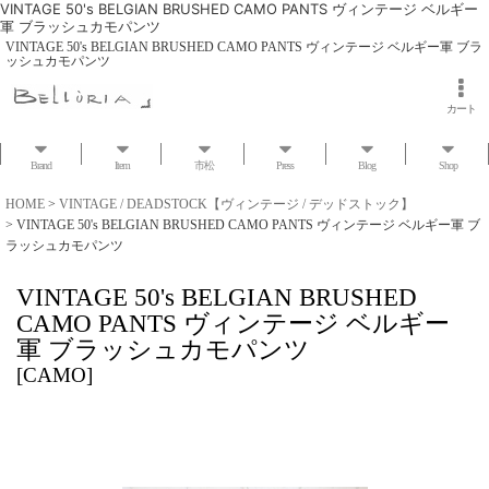
VINTAGE 50's BELGIAN BRUSHED CAMO PANTS ヴィンテージ ベルギー
軍 ブラッシュカモパンツ
VINTAGE 50's BELGIAN BRUSHED CAMO PANTS ヴィンテージ ベルギー軍 ブラ
ッシュカモパンツ
カート
Brand
Item
市松
Press
Blog
Shop
HOME
>
VINTAGE / DEADSTOCK【ヴィンテージ / デッドストック】
>
VINTAGE 50's BELGIAN BRUSHED CAMO PANTS ヴィンテージ ベルギー軍 ブ
ラッシュカモパンツ
VINTAGE 50's BELGIAN BRUSHED
CAMO PANTS ヴィンテージ ベルギー
軍 ブラッシュカモパンツ
[
CAMO
]