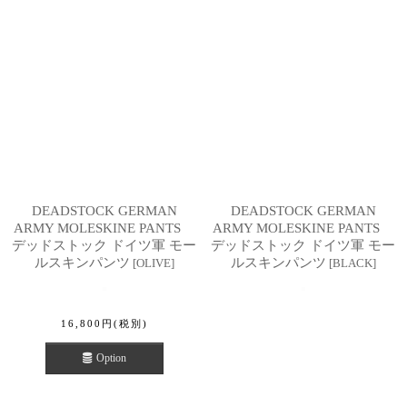
DEADSTOCK GERMAN
DEADSTOCK GERMAN
ARMY MOLESKINE PANTS
ARMY MOLESKINE PANTS
デッドストック ドイツ軍 モー
デッドストック ドイツ軍 モー
ルスキンパンツ
ルスキンパンツ
[
OLIVE
]
[
BLACK
]
16,800
円
(税別)
Option