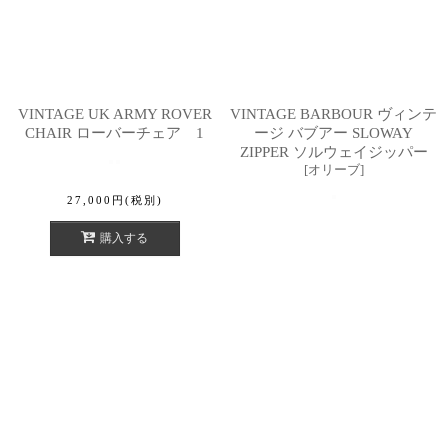
VINTAGE UK ARMY ROVER
VINTAGE BARBOUR ヴィンテ
CHAIR ローバーチェア 1
ージ バブアー SLOWAY
ZIPPER ソルウェイジッパー
[
オリーブ
]
27,000
円
(税別)
購入する