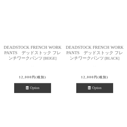
DEADSTOCK FRENCH WORK
DEADSTOCK FRENCH WORK
PANTS デッドストック フレ
PANTS デッドストック フレ
ンチワークパンツ
ンチワークパンツ
[
BEIGE
]
[
BLACK
]
12,000
円
(税別)
12,000
円
(税別)
Option
Option