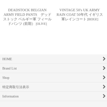
DEADSTOCK BELGIAN
VINTAGE 50's UK ARMY
ARMY FIELD PANTS デッド
RAIN COAT 50年代 イギリス
ストック ベルギー軍 フィール
軍レインコート
[
BEIGE
]
ドパンツ (前期）
[
OLIVE
]
HOME
Brand List
Shop
特定商取引法表示
Information