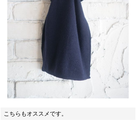
こちらもオススメです。