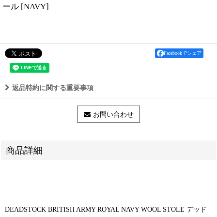
ール
[
NAVY
]
Facebookでシェア
返品特約に関する重要事項
お問い合わせ
商品詳細
DEADSTOCK BRITISH ARMY ROYAL NAVY WOOL STOLE デッド