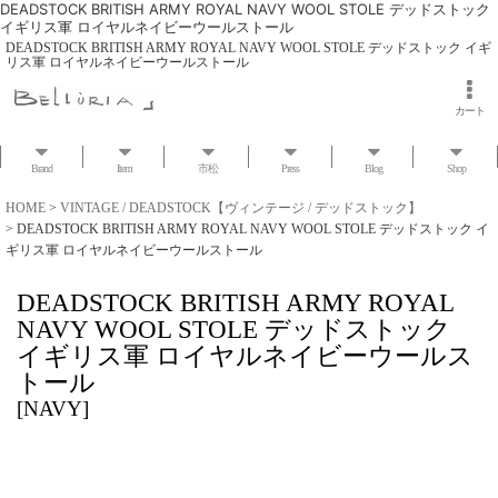
DEADSTOCK BRITISH ARMY ROYAL NAVY WOOL STOLE デッドストック
イギリス軍 ロイヤルネイビーウールストール
DEADSTOCK BRITISH ARMY ROYAL NAVY WOOL STOLE デッドストック イギ
リス軍 ロイヤルネイビーウールストール
カート
Brand
Item
市松
Press
Blog
Shop
HOME
>
VINTAGE / DEADSTOCK【ヴィンテージ / デッドストック】
>
DEADSTOCK BRITISH ARMY ROYAL NAVY WOOL STOLE デッドストック イ
ギリス軍 ロイヤルネイビーウールストール
DEADSTOCK BRITISH ARMY ROYAL
NAVY WOOL STOLE デッドストック
イギリス軍 ロイヤルネイビーウールス
トール
[
NAVY
]