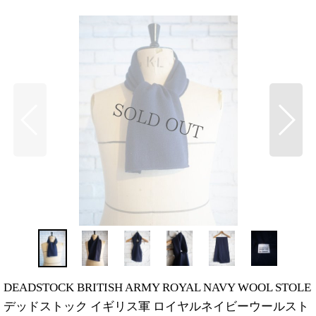
DEADSTOCK BRITISH ARMY ROYAL NAVY WOOL STOLE
デッドストック イギリス軍 ロイヤルネイビーウールスト