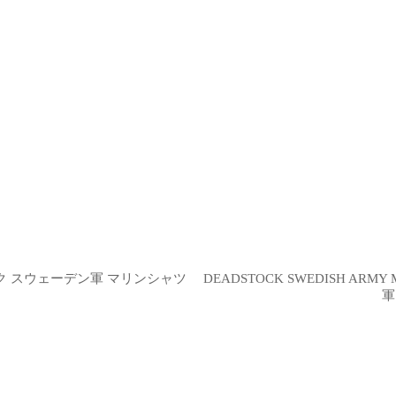
ドストック スウェーデン軍 マリンシャツ
DEADSTOCK SWEDISH ARM
軍