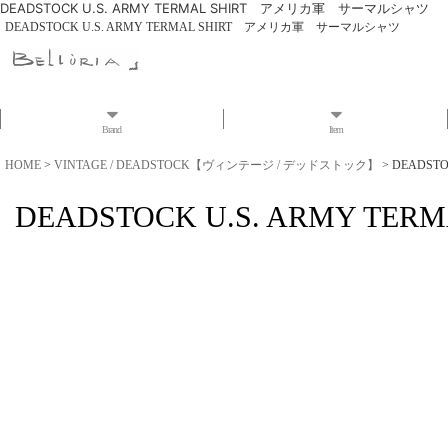
DEADSTOCK U.S. ARMY TERMAL SHIRT アメリカ軍 サーマルシャツ
DEADSTOCK U.S. ARMY TERMAL SHIRT アメリカ軍 サーマルシャツ
Brand
Item
HOME
>
VINTAGE / DEADSTOCK【ヴィンテージ / デッドストック】
>
DEADST
DEADSTOCK U.S. ARMY 