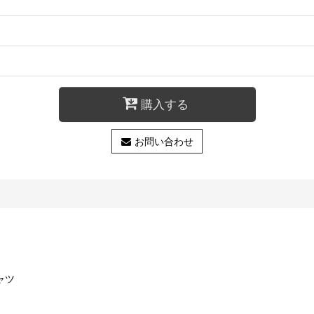
購入する
お問い合わせ
シャツ