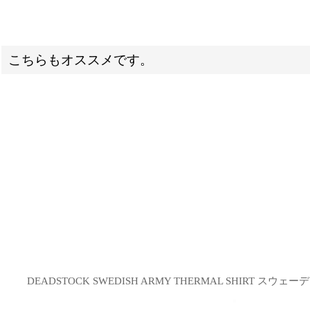
こちらもオススメです。
DEADSTOCK SWEDISH ARMY THERMAL SHIRT ス