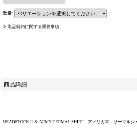
数量
:
返品特約に関する重要事項
商品詳細
DEADSTOCK U.S. ARMY TERMAL SHIRT アメリカ軍 サーマル