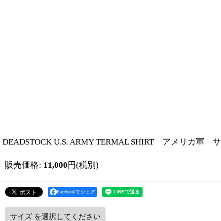
DEADSTOCK U.S. ARMY TERMAL SHIRT アメリカ
販売価格
:
11,000
円
(税別)
Facebookでシェア
サイズ
を選択してください