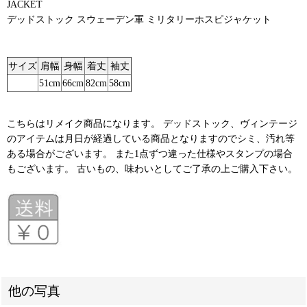
JACKET
デッドストック スウェーデン軍 ミリタリーホスピジャケット
サイズ
肩幅
身幅
着丈
袖丈
51cm
66cm
82cm
58cm
こちらはリメイク商品になります。 デッドストック、ヴィンテージ
のアイテムは月日が経過している商品となりますのでシミ、汚れ等
ある場合がございます。 また1点ずつ違った仕様やスタンプの場合
もございます。 古いもの、味わいとしてご了承の上ご購入下さい。
他の写真