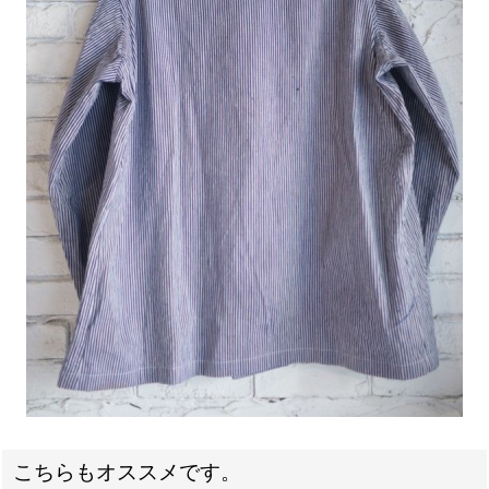
こちらもオススメです。