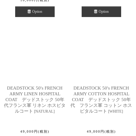
Option
Option
DEADSTOCK 50's FRENCH
DEADSTOCK 50's FRENCH
ARMY LINEN HOSPITAL
ARMY COTTON HOSPITAL
COAT デッドストック 50年
COAT デッドストック 50年
代フランス軍 リネン ホスピタ
代 フランス軍 コットン ホス
ルコート
ピタルコート
[
NATURAL
]
[
WHITE
]
49,000
円
(税別)
49,000
円
(税別)