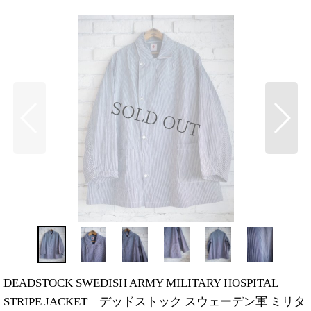
DEADSTOCK SWEDISH ARMY MILITARY HOSPITAL
STRIPE JACKET デッドストック スウェーデン軍 ミリタ