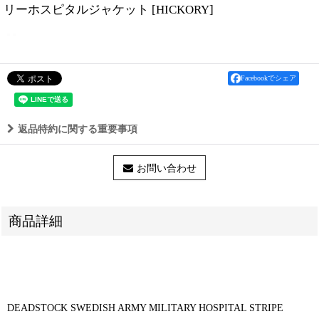
リーホスピタルジャケット
[
HICKORY
]
Facebookでシェア
返品特約に関する重要事項
お問い合わせ
商品詳細
DEADSTOCK SWEDISH ARMY MILITARY HOSPITAL STRIPE