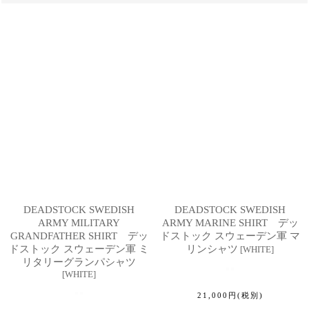
DEADSTOCK SWEDISH
DEADSTOCK SWEDISH
ARMY MILITARY
ARMY MARINE SHIRT デッ
GRANDFATHER SHIRT デッ
ドストック スウェーデン軍 マ
ドストック スウェーデン軍 ミ
リンシャツ
[
WHITE
]
リタリーグランパシャツ
[
WHITE
]
21,000
円
(税別)