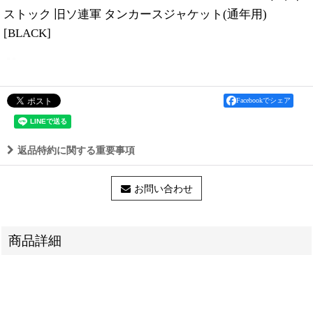
ストック 旧ソ連軍 タンカースジャケット(通年用)
[
BLACK
]
Facebookでシェア
返品特約に関する重要事項
お問い合わせ
商品詳細