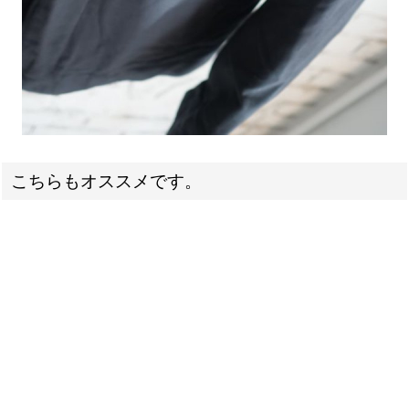
こちらもオススメです。