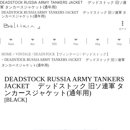
DEADSTOCK RUSSIA ARMY TANKERS JACKET デッドストック 旧ソ連
軍 タンカースジャケット(通年用)
DEADSTOCK RUSSIA ARMY TANKERS JACKET デッドストック 旧ソ連軍 タ
ンカースジャケット(通年用)
カート
Brand
Item
市松
Press
Blog
Shop
HOME
>
VINTAGE / DEADSTOCK【ヴィンテージ / デッドストック】
>
DEADSTOCK RUSSIA ARMY TANKERS JACKET デッドストック 旧ソ連軍
タンカースジャケット(通年用)
DEADSTOCK RUSSIA ARMY TANKERS
JACKET デッドストック 旧ソ連軍 タ
ンカースジャケット(通年用)
[
BLACK
]